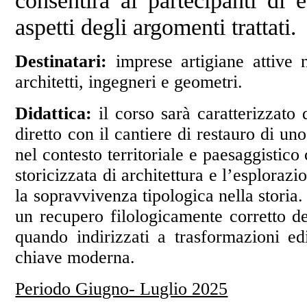
consentirà ai partecipanti di 
aspetti degli argomenti trattati.
Destinatari:
imprese artigiane attive ne
architetti, ingegneri e geometri.
Didattica:
il corso sarà caratterizzato 
diretto con il cantiere di restauro di uno
nel contesto territoriale e paesaggistico
storicizzata di architettura e l’esploraz
la sopravvivenza tipologica nella storia.
un recupero filologicamente corretto de
quando indirizzati a trasformazioni edi
chiave moderna.
Periodo Giugno- Luglio 2025