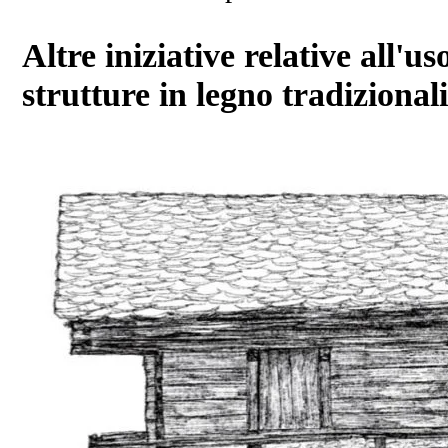
Altre iniziative relative all'
strutture in legno tradizional