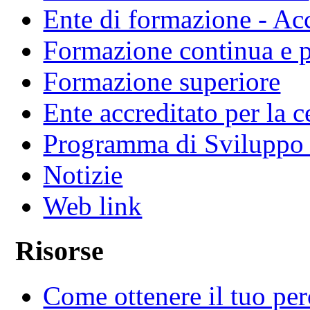
Ente di formazione - Ac
Formazione continua e 
Formazione superiore
Ente accreditato per la 
Programma di Sviluppo
Notizie
Web link
Risorse
Come ottenere il tuo per