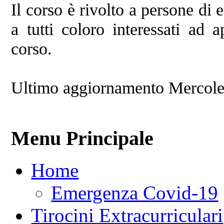
Il corso è rivolto a persone di 
a tutti coloro interessati ad a
corso.
Ultimo aggiornamento Mercole
Menu Principale
Home
Emergenza Covid-19
Tirocini Extracurriculari