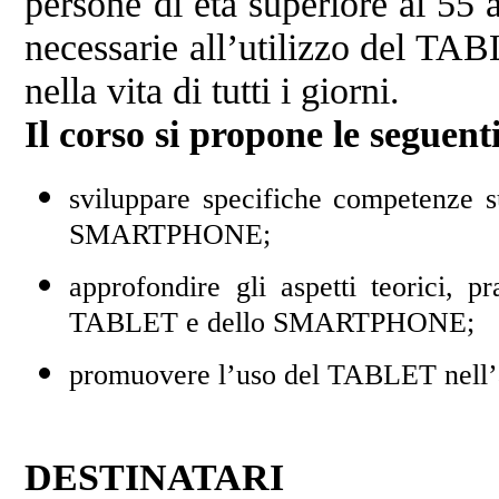
persone di età superiore ai 55 
necessarie all’utilizzo del TAB
nella vita di tutti i giorni.
Il corso si propone le seguenti
sviluppare specifiche competenze s
SMARTPHONE;
approfondire gli aspetti teorici, pr
TABLET e dello SMARTPHONE;
promuovere l’uso del TABLET nell’a
DESTINATARI