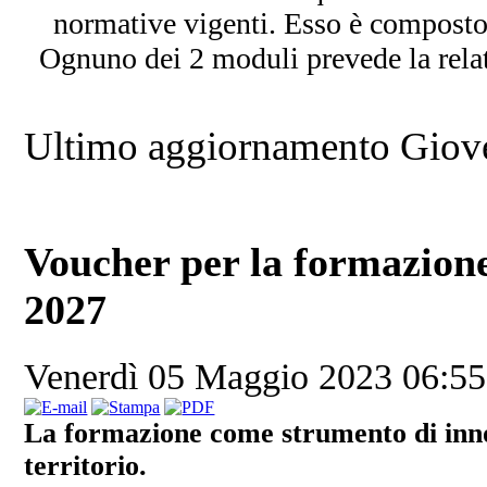
normative vigenti. Esso è composto 
Ognuno dei 2 moduli prevede la relativ
Ultimo aggiornamento Giov
Voucher per la formazion
2027
Venerdì 05 Maggio 2023 06:5
La formazione come strumento di innov
territorio.