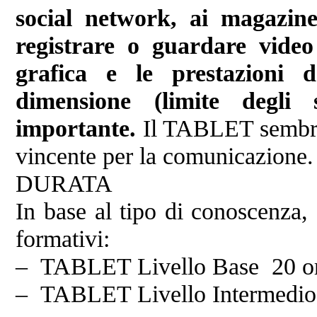
social network, ai magazine 
registrare o guardare video
grafica e le prestazioni 
dimensione (limite degli
importante.
Il TABLET sembra 
vincente per la comunicazione.
DURATA
In base al tipo di conoscenza, 
formativi:
– TABLET Livello Base 20 or
– TABLET Livello Intermedio