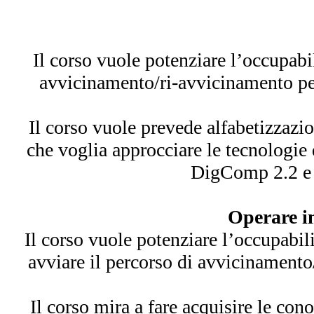
Il corso vuole potenziare l’occupabil
avvicinamento/ri-avvicinamento per 
Il corso vuole prevede alfabetizzazi
che voglia approcciare le tecnologie d
DigComp 2.2 e p
Operare in
Il corso vuole potenziare l’occupabili
avviare il percorso di avvicinamento/
Il corso mira a fare acquisire le con