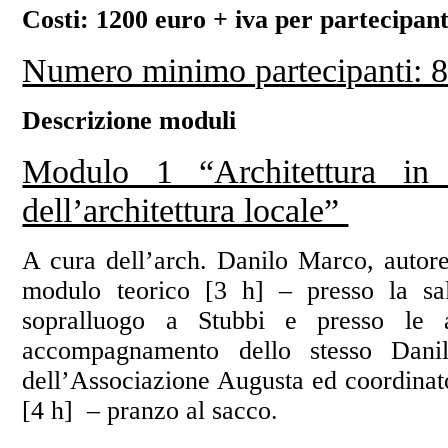
Costi: 1200 euro + iva per partecipan
Numero minimo partecipanti: 
Descrizione moduli
Modulo 1 “Architettura in 
dell’architettura locale”
A cura dell’arch. Danilo Marco, autore
modulo teorico [3 h] – presso la s
sopralluogo a Stubbi e presso le 
accompagnamento dello stesso Dan
dell’Associazione Augusta ed coordinato
[4 h] – pranzo al sacco.