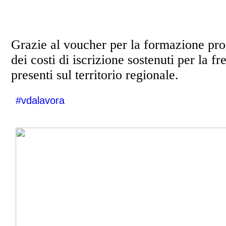
Grazie al voucher per la formazione pro
dei costi di iscrizione sostenuti per la 
presenti sul territorio regionale.
#vdalavora