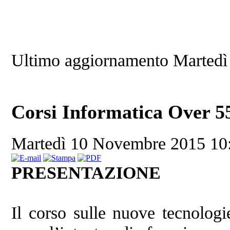
Ultimo aggiornamento Martedì
Corsi Informatica Over 5
Martedì 10 Novembre 2015 1
PRESENTAZIONE
Il corso sulle nuove tecnolog