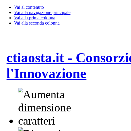
Vai al contenuto
Vai alla navigazione principale
Vai alla prima colonna
Vai alla seconda colonna
ctiaosta.it - Consorzi
l'Innovazione