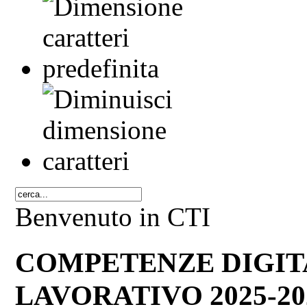
Benvenuto in CTI
COMPETENZE DIGITA
LAVORATIVO 2025-20