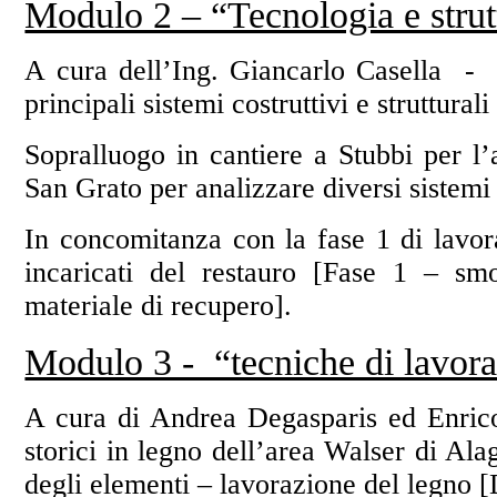
Modulo 2 – “Tecnologia e strutt
A cura dell’Ing. Giancarlo Casella - m
principali sistemi costruttivi e strutturali
Sopralluogo in cantiere a Stubbi per l’a
San Grato per analizzare diversi sistemi 
In concomitanza con la fase 1 di lavora
incaricati del restauro [Fase 1 – sm
materiale di recupero].
Modulo 3 - “tecniche di lavora
A cura di Andrea Degasparis ed Enrico 
storici in legno dell’area Walser di Al
degli elementi – lavorazione del legno 