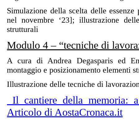
Simulazione della scelta delle essenze p
nel novembre ‘23]; illustrazione dell
strutturali
Modulo 4 – “tecniche di lavora
A cura di Andrea Degasparis ed En
montaggio e posizionamento elementi strut
Illustrazione delle tecniche di lavorazio
Il cantiere della memoria: a
Articolo di AostaCronaca.it