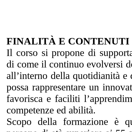
FINALITÀ E CONTENUTI
Il corso si propone di support
di come il continuo evolversi d
all’interno della quotidian
possa rappresentare un innova
favorisca e faciliti l’apprendi
competenze ed abilità.
Scopo della formazione è qu