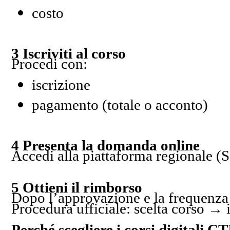
costo
3 Iscriviti al corso
Procedi con:
iscrizione
pagamento (totale o acconto)
4 Presenta la domanda online
Accedi alla piattaforma regionale (
5 Ottieni il rimborso
Dopo l’approvazione e la frequenza d
Procedura ufficiale: scelta corso 
Perché scegliere i corsi digitali C