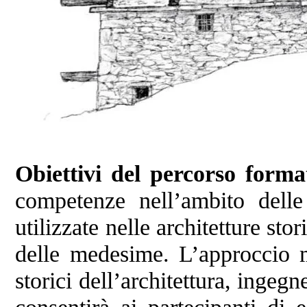
Obiettivi del percorso form
competenze nell’ambito delle
utilizzate nelle architetture sto
delle medesime. L’approccio m
storici dell’architettura, ingegne