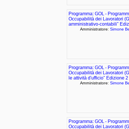
Programma: GOL - Programma
Occupabilità dei Lavoratori (
amministrativo-contabili" Edi
Amministratore:
Simone Be
Programma: GOL - Programma
Occupabilità dei Lavoratori (
le attività d'ufficio" Edizione 2
Amministratore:
Simone Be
Programma: GOL - Programma
Occupabilità dei Lavoratori (