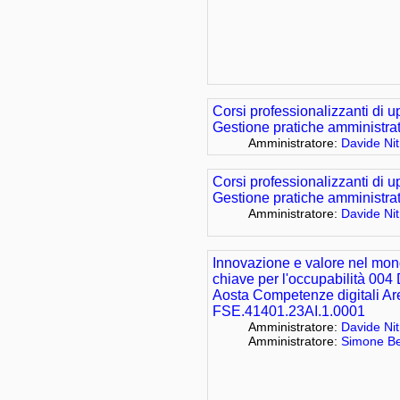
Corsi professionalizzanti di ups
Gestione pratiche amministrat
Amministratore:
Davide Nit
Corsi professionalizzanti di ups
Gestione pratiche amministrat
Amministratore:
Davide Nit
Innovazione e valore nel mon
chiave per l'occupabilità 004 
Aosta Competenze digitali Are
FSE.41401.23AI.1.0001
Amministratore:
Davide Nit
Amministratore:
Simone Be