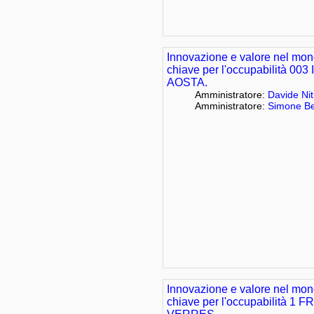
Innovazione e valore nel mon
chiave per l'occupabilità 0
AOSTA.
Amministratore:
Davide Nit
Amministratore:
Simone Be
Innovazione e valore nel mon
chiave per l'occupabilità 