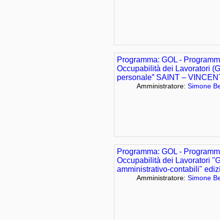
Programma: GOL - Programma
Occupabilità dei Lavoratori (
personale” SAINT – VINCEN
Amministratore:
Simone Be
Programma: GOL - Programma
Occupabilità dei Lavoratori "
amministrativo-contabili" edi
Amministratore:
Simone Be