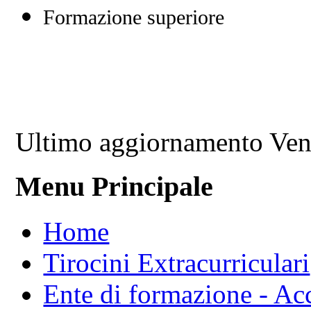
Formazione superiore
Ultimo aggiornamento Ven
Menu Principale
Home
Tirocini Extracurriculari
Ente di formazione - Ac