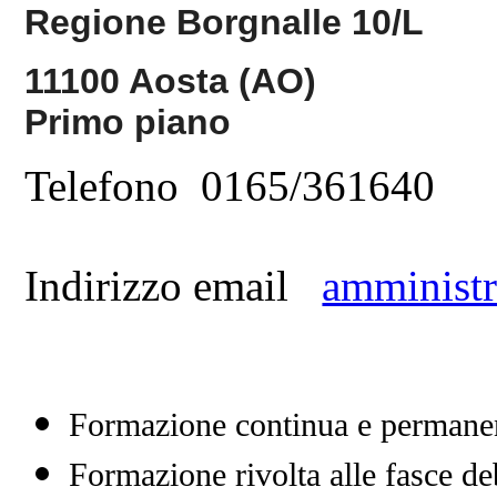
Regione Borgnalle 10/L
11100 Aosta (AO)
Primo piano
Telefono 0165/361640
Indirizzo email
amminist
Formazione continua e perman
Formazione rivolta alle fasce d