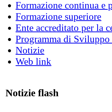
Formazione continua e 
Formazione superiore
Ente accreditato per la 
Programma di Sviluppo
Notizie
Web link
Notizie flash
Regione Borgnalle 10/L
11100