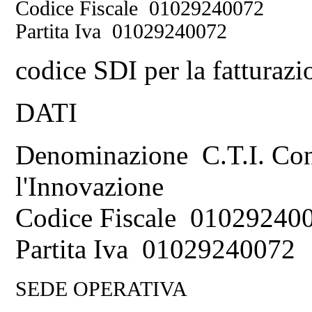
Codice Fiscale 01029240072
Partita Iva 01029240072
codice SDI per la fattura
DATI
Denominazione C.T.I. Cons
l'Innovazione
Codice Fiscale 01029240
Partita Iva 01029240072
SEDE OPERATIVA