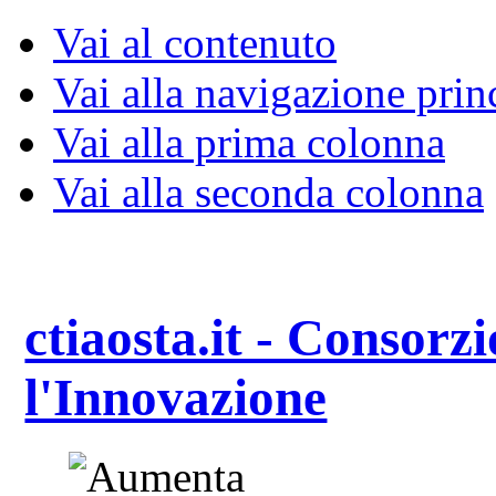
Vai al contenuto
Vai alla navigazione prin
Vai alla prima colonna
Vai alla seconda colonna
ctiaosta.it - Consorzi
l'Innovazione